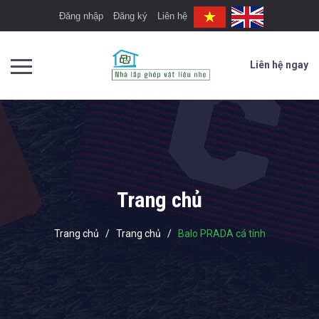
Đăng nhập
Đăng ký
Liên hệ
Liên hệ ngay
Trang chủ
Trang chủ
/
Trang chủ
/
Balo PRADA cá tính