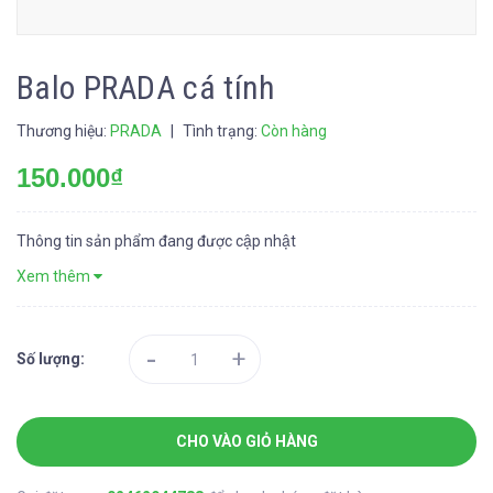
Balo PRADA cá tính
Thương hiệu:
PRADA
|
Tình trạng:
Còn hàng
150.000₫
Thông tin sản phẩm đang được cập nhật
Xem thêm
-
+
Số lượng:
CHO VÀO GIỎ HÀNG