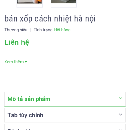
bán xốp cách nhiệt hà nội
Thương hiệu:
|
Tình trạng:
Hết hàng
Liên hệ
Xem thêm
Mô tả sản phẩm
Tab tùy chỉnh