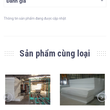
Đánh giá
Thông tin sản phẩm đang được cập nhật
Sản phẩm cùng loại