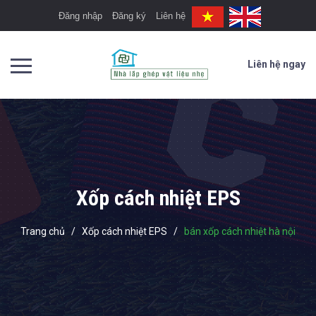
Đăng nhập
Đăng ký
Liên hệ
Liên hệ ngay
Xốp cách nhiệt EPS
Trang chủ
/
Xốp cách nhiệt EPS
/
bán xốp cách nhiệt hà nội