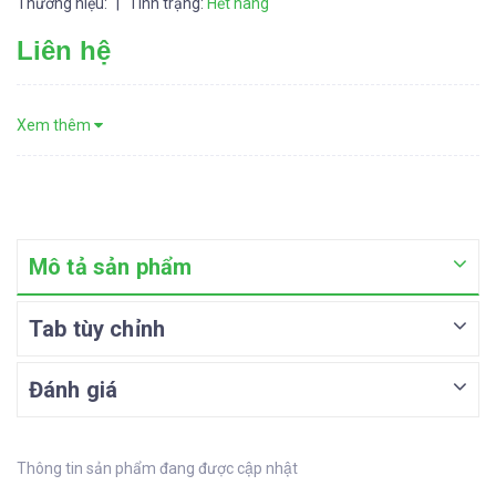
Thương hiệu:
|
Tình trạng:
Hết hàng
Liên hệ
Xem thêm
Mô tả sản phẩm
Tab tùy chỉnh
Đánh giá
Thông tin sản phẩm đang được cập nhật