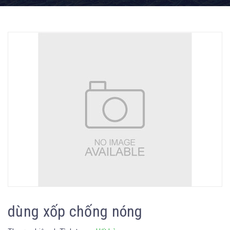
dùng xốp chống nóng