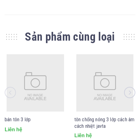
Sản phẩm cùng loại
bán tôn 3 lớp
tôn chống nóng 3 lớp cách âm
cách nhiệt javta
Liên hệ
Liên hệ