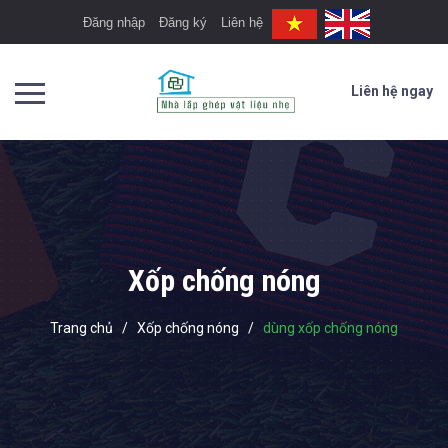
Đăng nhập
Đăng ký
Liên hệ
Liên hệ ngay
Xốp chống nóng
Trang chủ
/
Xốp chống nóng
/
dùng xốp chống nóng