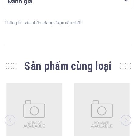
Đánh giá
Thông tin sản phẩm đang được cập nhật
Sản phẩm cùng loại