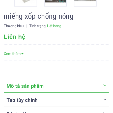
miếng xốp chống nóng
Thương hiệu:
|
Tình trạng:
Hết hàng
Liên hệ
Xem thêm
Mô tả sản phẩm
Tab tùy chỉnh