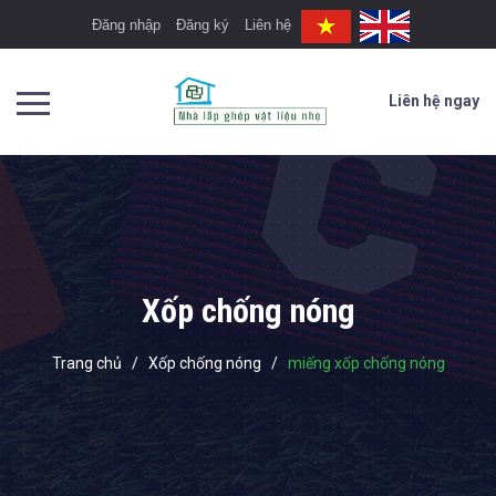
Đăng nhập
Đăng ký
Liên hệ
Liên hệ ngay
Xốp chống nóng
Trang chủ
/
Xốp chống nóng
/
miếng xốp chống nóng