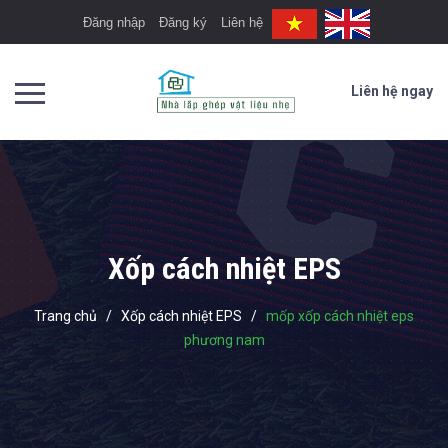
Đăng nhập
Đăng ký
Liên hệ
Liên hệ ngay
Xốp cách nhiệt EPS
Trang chủ
/
Xốp cách nhiệt EPS
/
mốp xốp cách nhiệt eps
phương nam