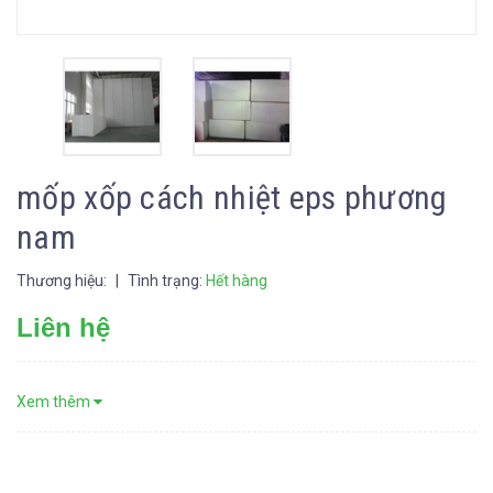
mốp xốp cách nhiệt eps phương
nam
Thương hiệu:
|
Tình trạng:
Hết hàng
Liên hệ
Xem thêm