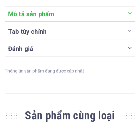
Mô tả sản phẩm
Tab tùy chỉnh
Đánh giá
Thông tin sản phẩm đang được cập nhật
Sản phẩm cùng loại