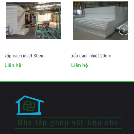
xốp cách nhiệt 30cm
xốp cách nhiệt 20cm
Liên hệ
Liên hệ