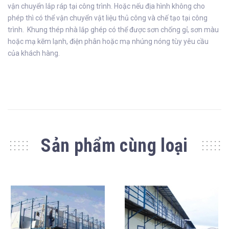
vận chuyển lắp ráp tại công trình. Hoặc nếu địa hình không cho
phép thì có thể vận chuyển vật liệu thủ công và chế tạo tại công
trình. Khung thép nhà lắp ghép có thể được sơn chống gỉ, sơn màu
hoặc mạ kẽm lạnh, điện phân hoặc mạ nhúng nóng tùy yêu cầu
của khách hàng.
Sản phẩm cùng loại