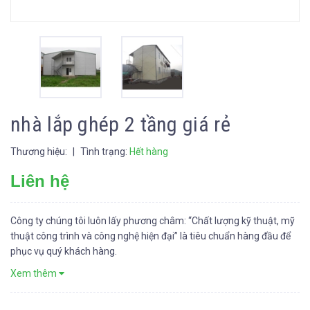
nhà lắp ghép 2 tầng giá rẻ
Thương hiệu:
|
Tình trạng:
Hết hàng
Liên hệ
Công ty chúng tôi luôn lấy phương châm: “Chất lượng kỹ thuật, mỹ
thuật công trình và công nghệ hiện đại” là tiêu chuẩn hàng đầu để
phục vụ quý khách hàng.
Xem thêm