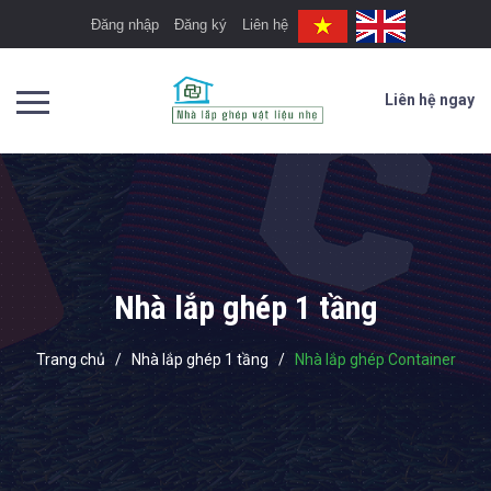
Đăng nhập
Đăng ký
Liên hệ
Liên hệ ngay
Nhà lắp ghép 1 tầng
Trang chủ
/
Nhà lắp ghép 1 tầng
/
Nhà lắp ghép Container