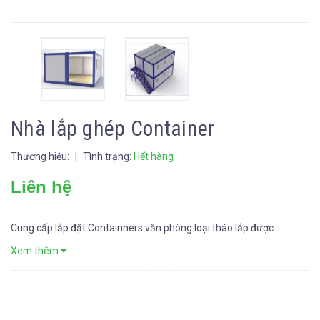
Nhà lắp ghép Container
Thương hiệu:
|
Tình trạng:
Hết hàng
Liên hệ
Cung cấp lắp đặt Containners văn phòng loại tháo lắp được :
Xem thêm