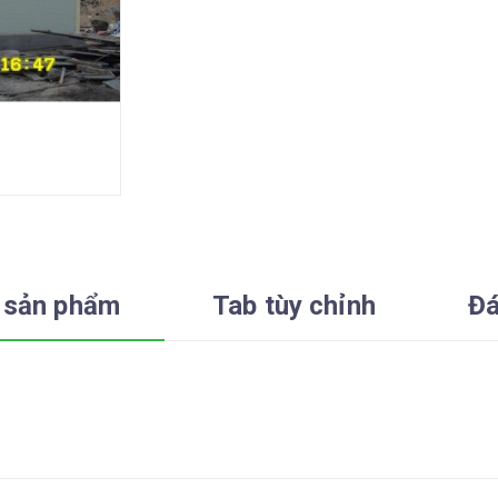
 sản phẩm
Tab tùy chỉnh
Đá