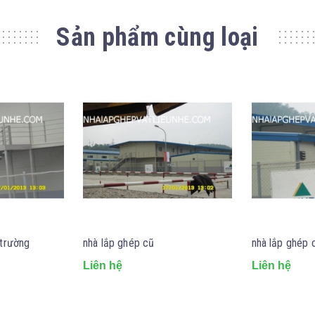
Sản phẩm cùng loại
 trường
nhà lắp ghép cũ
nhà lắp ghép 
Liên hệ
Liên hệ