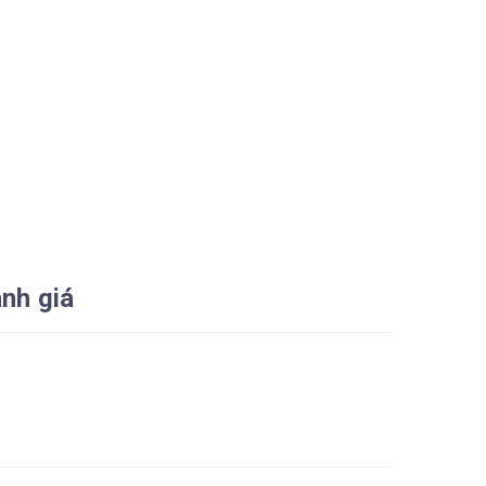
nh giá