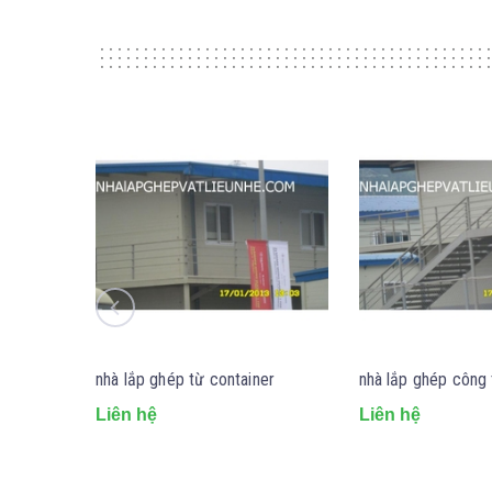
nhà lắp ghép từ container
nhà lắp ghép công
Liên hệ
Liên hệ