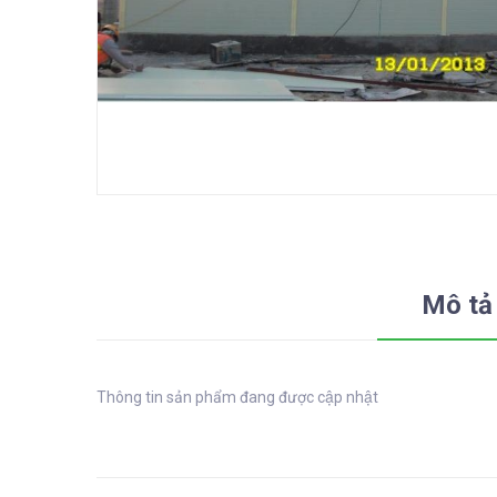
Mô tả
Thông tin sản phẩm đang được cập nhật