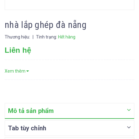
nhà lắp ghép đà nẵng
Thương hiệu:
|
Tình trạng:
Hết hàng
Liên hệ
Xem thêm
Mô tả sản phẩm
Tab tùy chỉnh