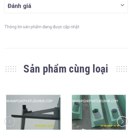
Đánh giá
Thông tin sản phẩm đang được cập nhật
Sản phẩm cùng loại