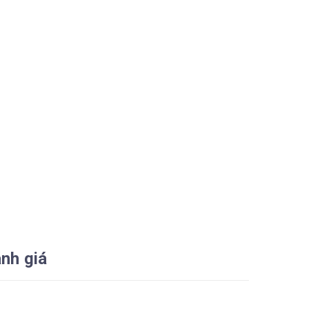
nh giá