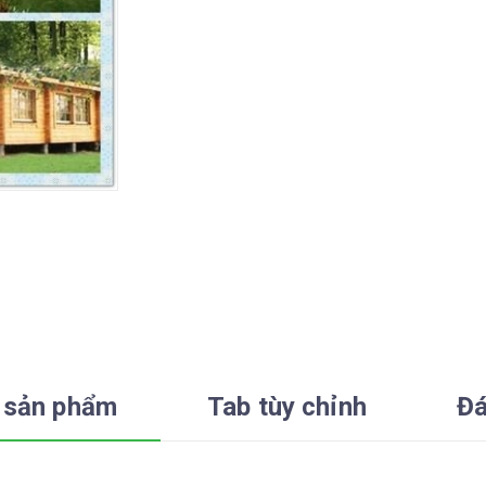
 sản phẩm
Tab tùy chỉnh
Đá