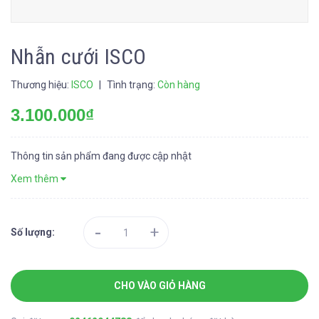
Nhẫn cưới ISCO
Thương hiệu:
ISCO
|
Tình trạng:
Còn hàng
3.100.000₫
Thông tin sản phẩm đang được cập nhật
Xem thêm
-
+
Số lượng:
CHO VÀO GIỎ HÀNG