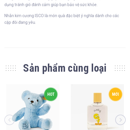
dụng tránh gió đánh cảm giúp bạn bảo vệ sức khỏe.
Nhẫn kim cương ISCO là món quà đặc biệt ý nghĩa dành cho các
cặp đôi đang yêu.
Sản phẩm cùng loại
HOT
MỚI