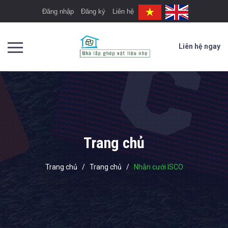
Đăng nhập
Đăng ký
Liên hệ
Liên hệ ngay
Trang chủ
Trang chủ
/
Trang chủ
/
Nhẫn cưới ISCO