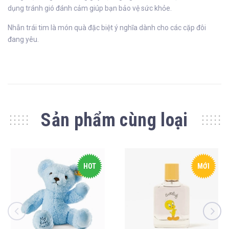
dụng tránh gió đánh cảm giúp bạn bảo vệ sức khỏe.
Nhẫn trái tim là món quà đặc biệt ý nghĩa dành cho các cặp đôi
đang yêu.
Sản phẩm cùng loại
HOT
MỚI