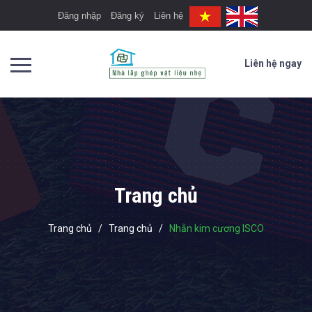
Đăng nhập
Đăng ký
Liên hệ
Liên hệ ngay
Trang chủ
Trang chủ
/
Trang chủ
/
Nhẫn kim cương ISCO