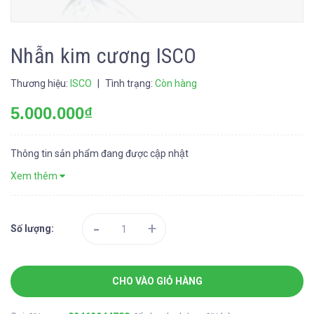
Nhẫn kim cương ISCO
Thương hiệu:
ISCO
|
Tình trạng:
Còn hàng
5.000.000₫
Thông tin sản phẩm đang được cập nhật
Xem thêm
-
+
Số lượng:
CHO VÀO GIỎ HÀNG