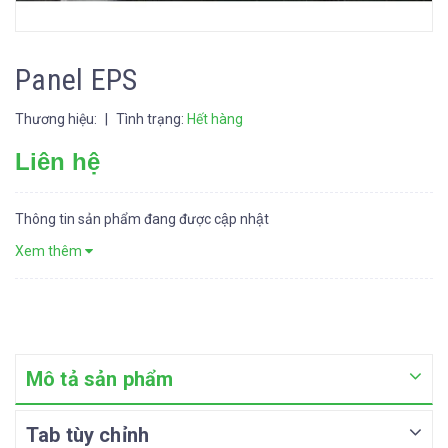
Panel EPS
Thương hiệu:
|
Tình trạng:
Hết hàng
Liên hệ
Thông tin sản phẩm đang được cập nhật
Xem thêm
Mô tả sản phẩm
Tab tùy chỉnh