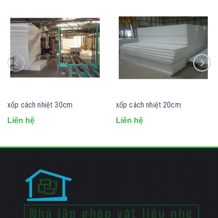
xốp cách nhiệt 30cm
xốp cách nhiệt 20cm
Liên hệ
Liên hệ