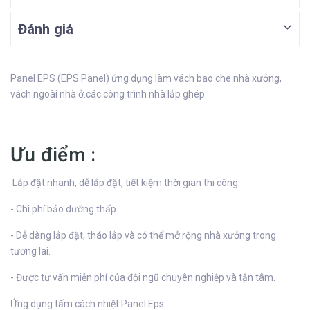
Đánh giá
Panel EPS (EPS Panel) ứng dụng làm vách bao che nhà xưởng,
vách ngoài nhà ở.các công trình nhà lắp ghép.
Ưu điểm :
Lắp đặt nhanh, dễ lắp đặt, tiết kiệm thời gian thi công.
- Chi phí bảo dưỡng thấp.
- Dễ dàng lắp đặt, tháo lắp và có thể mở rộng nhà xưởng trong
tương lai.
- Được tư vấn miễn phí của đội ngũ chuyên nghiệp và tận tâm.
Ứng dụng tấm cách nhiệt Panel Eps