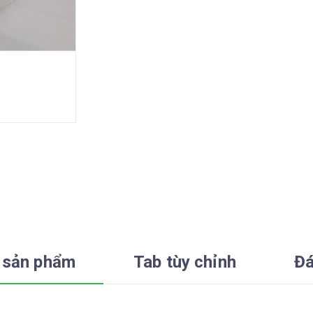
 sản phẩm
Tab tùy chỉnh
Đá