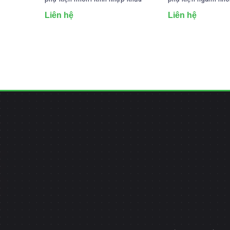
Liên hệ
Liên hệ