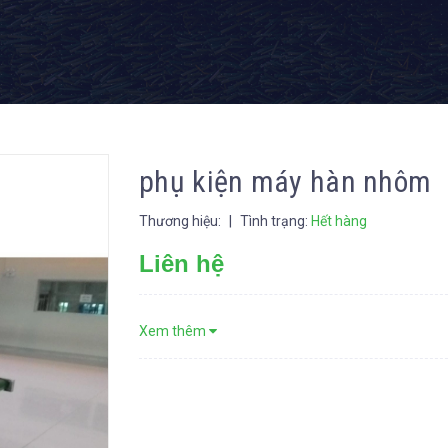
phụ kiện máy hàn nhôm
Thương hiệu:
|
Tình trạng:
Hết hàng
Liên hệ
Xem thêm