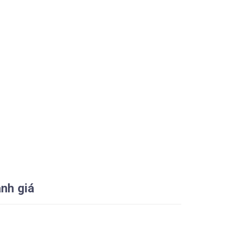
nh giá