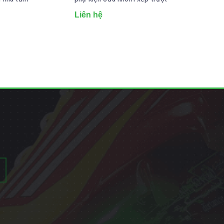
pháp
Liên hệ
Liên hệ