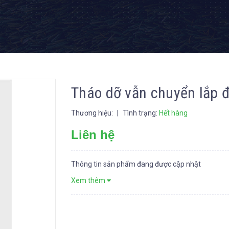
Tháo dỡ vẫn chuyển lắp đ
Thương hiệu:
|
Tình trạng:
Hết hàng
Liên hệ
Thông tin sản phẩm đang được cập nhật
Xem thêm