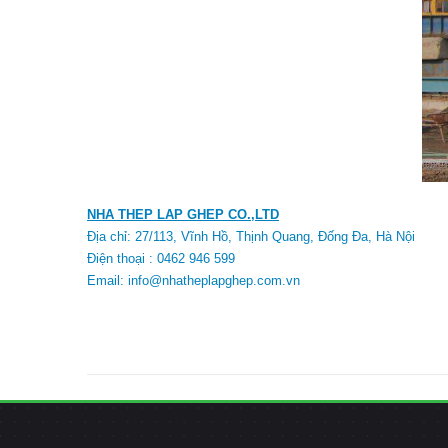
NHA THEP LAP GHEP CO.,LTD
Địa chỉ: 27/113, Vĩnh Hồ, Thịnh Quang, Đống Đa, Hà Nội
Điện thoại : 0462 946 599
Email: info@nhatheplapghep.com.vn