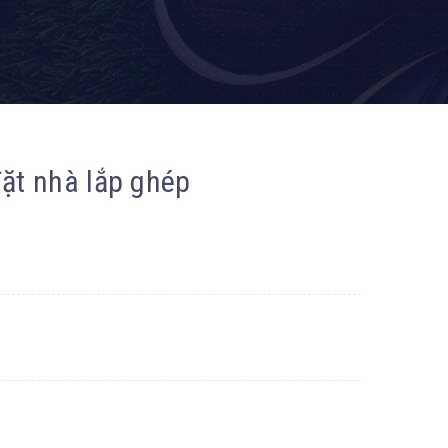
ặt nhà lắp ghép