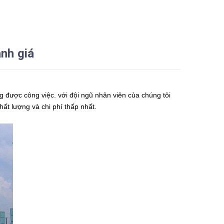
nh giá
được công việc. với đội ngũ nhân viên của chúng tôi
hất lượng và chi phí thấp nhất.