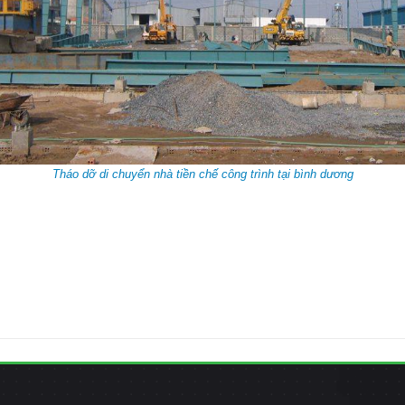
Tháo dỡ di chuyển nhà tiền chế công trình tại bình dương