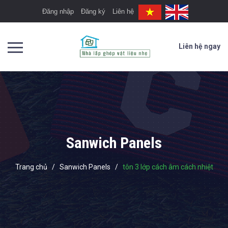
Đăng nhập
Đăng ký
Liên hệ
Liên hệ ngay
Sanwich Panels
Trang chủ
/
Sanwich Panels
/
tôn 3 lớp cách âm cách nhiệt