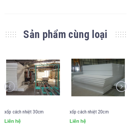
Sản phẩm cùng loại
xốp cách nhiệt 30cm
xốp cách nhiệt 20cm
Liên hệ
Liên hệ