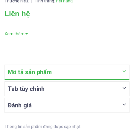
Thương hiệu:
|
Tình trạng:
Hết hàng
Liên hệ
Xem thêm
Mô tả sản phẩm
Tab tùy chỉnh
Đánh giá
Thông tin sản phẩm đang được cập nhật