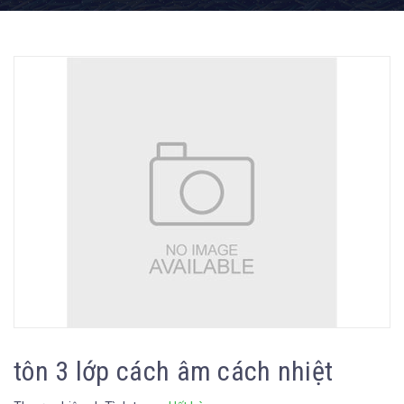
tôn 3 lớp cách âm cách nhiệt