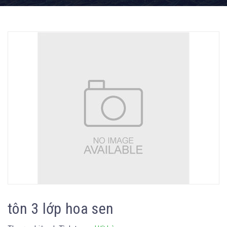
tôn 3 lớp hoa sen