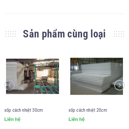
Sản phẩm cùng loại
xốp cách nhiệt 30cm
xốp cách nhiệt 20cm
Liên hệ
Liên hệ