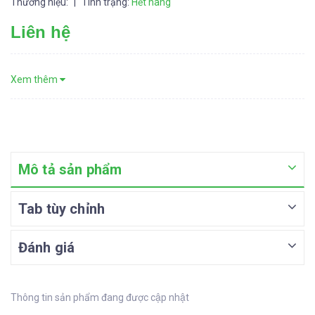
Thương hiệu:
|
Tình trạng:
Hết hàng
Liên hệ
Xem thêm
Mô tả sản phẩm
Tab tùy chỉnh
Đánh giá
Thông tin sản phẩm đang được cập nhật