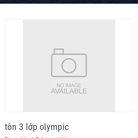
tôn 3 lớp olympic