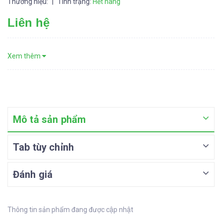
Thương hiệu:
|
Tình trạng:
Hết hàng
Liên hệ
Xem thêm
Mô tả sản phẩm
Tab tùy chỉnh
Đánh giá
Thông tin sản phẩm đang được cập nhật