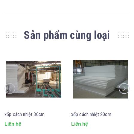
Sản phẩm cùng loại
xốp cách nhiệt 30cm
xốp cách nhiệt 20cm
Liên hệ
Liên hệ