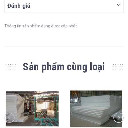
Đánh giá
Thông tin sản phẩm đang được cập nhật
Sản phẩm cùng loại