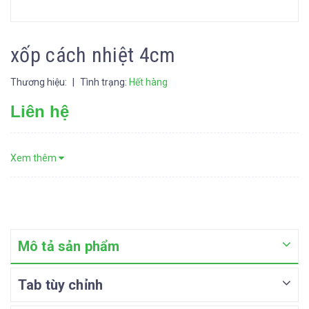
xốp cách nhiệt 4cm
Thương hiệu:
|
Tình trạng:
Hết hàng
Liên hệ
Xem thêm
Mô tả sản phẩm
Tab tùy chỉnh