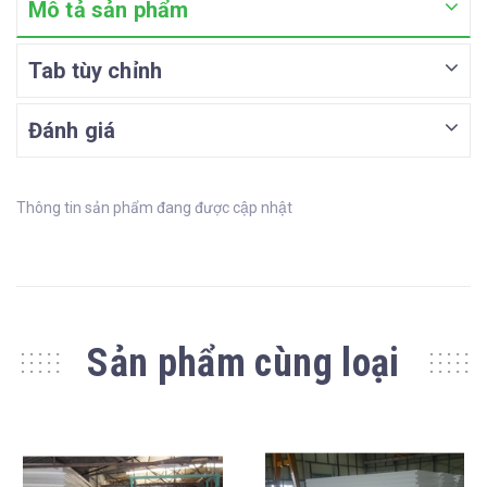
Mô tả sản phẩm
Tab tùy chỉnh
Đánh giá
Thông tin sản phẩm đang được cập nhật
Sản phẩm cùng loại