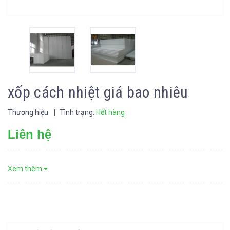
xốp cách nhiệt giá bao nhiêu
Thương hiệu:
|
Tình trạng:
Hết hàng
Liên hệ
Xem thêm