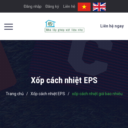
Đăng nhập
Đăng ký
Liên hệ
Liên hệ ngay
Xốp cách nhiệt EPS
Trang chủ
/
Xốp cách nhiệt EPS
/
xốp cách nhiệt giá bao nhiêu