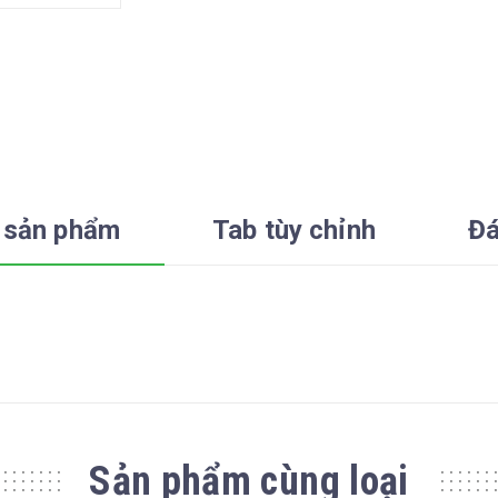
 sản phẩm
Tab tùy chỉnh
Đá
Sản phẩm cùng loại