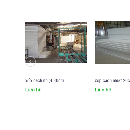
xốp cách nhiệt 30cm
xốp cách nhiệt 20
Liên hệ
Liên hệ