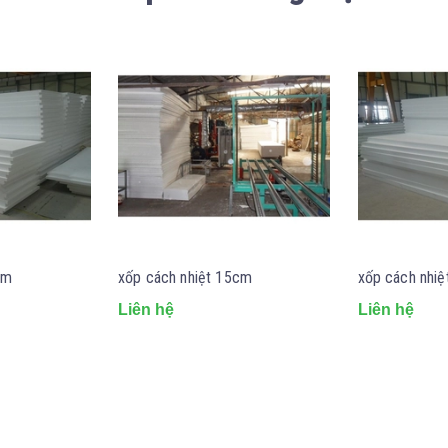
cm
xốp cách nhiệt 15cm
xốp cách nhi
Liên hệ
Liên hệ