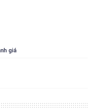
nh giá