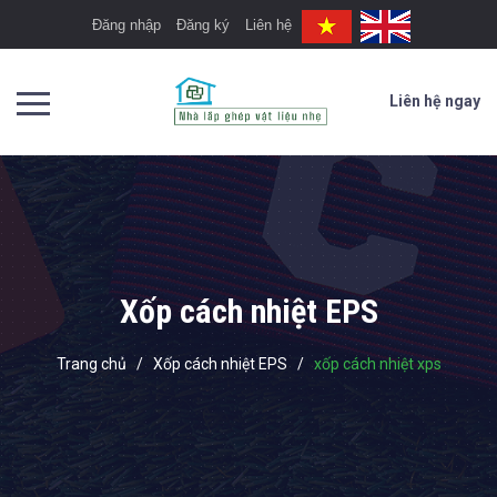
Đăng nhập
Đăng ký
Liên hệ
Liên hệ ngay
Xốp cách nhiệt EPS
Trang chủ
/
Xốp cách nhiệt EPS
/
xốp cách nhiệt xps