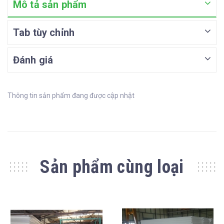
Mô tả sản phẩm
Tab tùy chỉnh
Đánh giá
Thông tin sản phẩm đang được cập nhật
Sản phẩm cùng loại