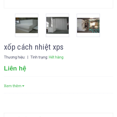
xốp cách nhiệt xps
Thương hiệu:
|
Tình trạng:
Hết hàng
Liên hệ
Xem thêm