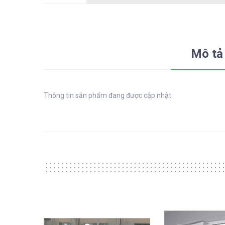
Mô tả
Thông tin sản phẩm đang được cập nhật