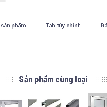
 sản phẩm
Tab tùy chỉnh
Đá
Sản phẩm cùng loại