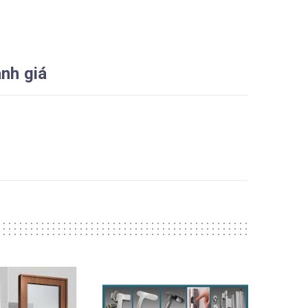
nh giá