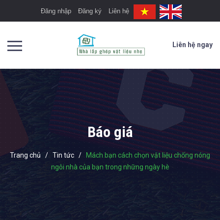
Đăng nhập
Đăng ký
Liên hệ
Liên hệ ngay
Báo giá
Trang chủ
/
Tin tức
/
Mách bạn cách chọn vật liệu chống nóng
ngôi nhà của bạn trong những ngày hè