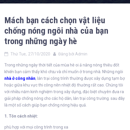
Mách bạn cách chọn vật liệu
chống nóng ngôi nhà của bạn
trong những ngày hè
Thứ Tue,
27/10/2020
Đăng bởi
Admin
Trong những ngày thời tiết của mùa hè oi ả nắng nóng thiêu đốt
khiến bạn cảm thấy khó chịu và chỉ muốn ở trong nhà. Những ngôi
nhà ở công nhân
, lán trại công trình thường được xây dựng tạm bợ
hoặc giữa khu vực thi công nên nhiệt độ thường rất cao. Chúng tôi
với nhiều năm kinh nghiệm trong xây dựng, đặc biệt chuyên đưa ra
giải pháp chống nóng cho các hộ dân, lán trại công trường. sau đây
là một số cách giúp bạn chống nóng hiệu quả.
1. Tôn cách nhiệt:
phù hợp với mọi công trình trong xa