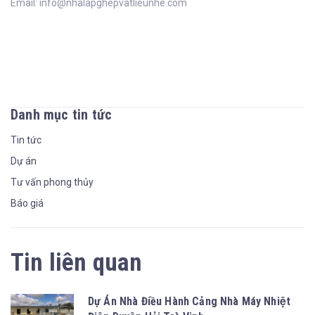
Email: info@nhalapghepvatlieunhe.com
Danh mục tin tức
Tin tức
Dự án
Tư vấn phong thủy
Báo giá
Tin liên quan
Dự Án Nhà Điều Hành Cảng Nhà Máy Nhiệt