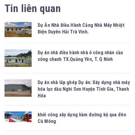
Tin liên quan
Dự Án Nhà Điều Hành Cảng Nhà Máy Nhiệt
Điện Duyên Hải Trà Vinh.
Dự án nhà điều hành nhà ở công nhân cầu
sông chanh TX.Quảng Yên, T. Q Ninh
Dự án nhà lắp ghép Dự án: Xây dựng nhà máy
hóa lọc dầu Nghi Sơn Huyện Tỉnh Gia, Thanh
Hóa
khởi công xây dựng hầm đường bộ qua đèo
Cù Mông