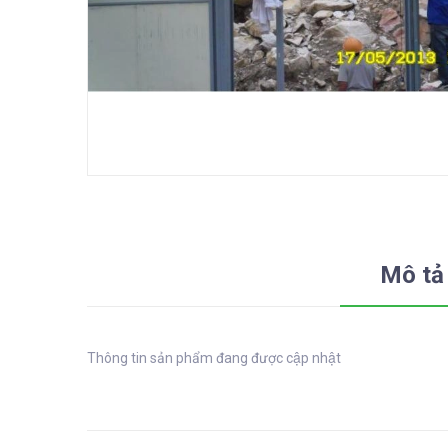
Mô tả
Thông tin sản phẩm đang được cập nhật