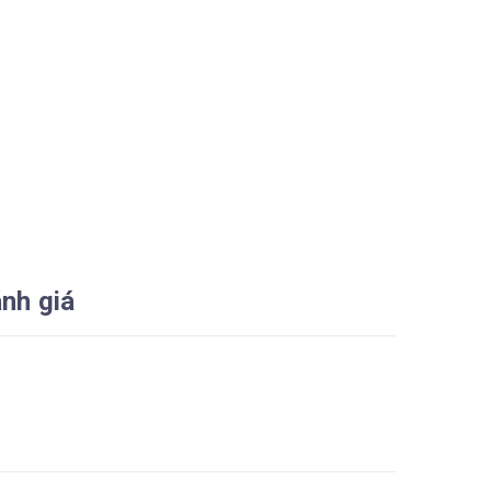
nh giá