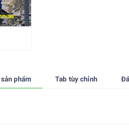
 sản phẩm
Tab tùy chỉnh
Đá