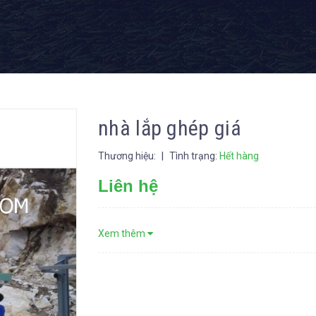
nhà lắp ghép giá
Thương hiệu:
|
Tình trạng:
Hết hàng
Liên hệ
Xem thêm