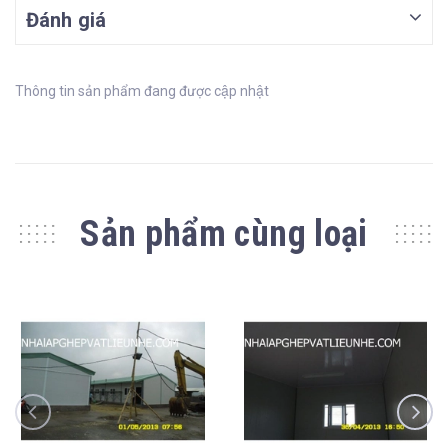
Đánh giá
Thông tin sản phẩm đang được cập nhật
Sản phẩm cùng loại