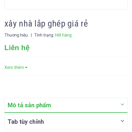
xây nhà lắp ghép giá rẻ
Thương hiệu:
|
Tình trạng:
Hết hàng
Liên hệ
Xem thêm
Mô tả sản phẩm
Tab tùy chỉnh