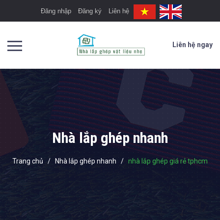
Đăng nhập
Đăng ký
Liên hệ
Liên hệ ngay
Nhà lắp ghép nhanh
Trang chủ
/
Nhà lắp ghép nhanh
/
nhà lắp ghép giá rẻ tphcm