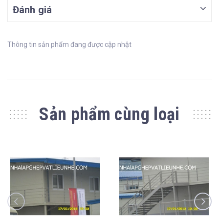
Đánh giá
Thông tin sản phẩm đang được cập nhật
Sản phẩm cùng loại