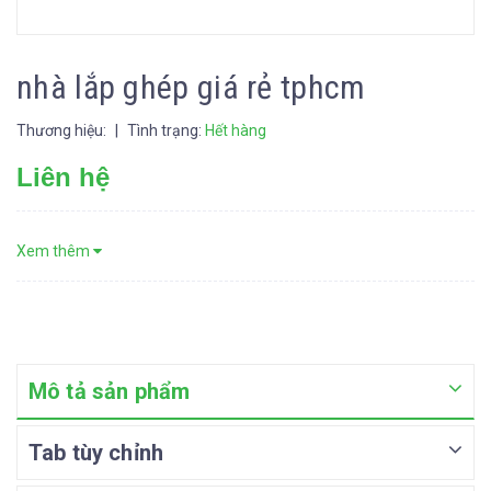
nhà lắp ghép giá rẻ tphcm
Thương hiệu:
|
Tình trạng:
Hết hàng
Liên hệ
Xem thêm
Mô tả sản phẩm
Tab tùy chỉnh