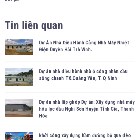
Tin liên quan
Dự Án Nhà Điều Hành Cảng Nhà Máy Nhiệt
Điện Duyên Hải Trà Vinh.
Dự án nhà điều hành nhà ở công nhân cầu
sông chanh TX.Quảng Yên, T. Q Ninh
Dự án nhà lắp ghép Dự án: Xây dựng nhà máy
hóa lọc dầu Nghi Sơn Huyện Tỉnh Gia, Thanh
Hóa
khởi công xây dựng hầm đường bộ qua đèo