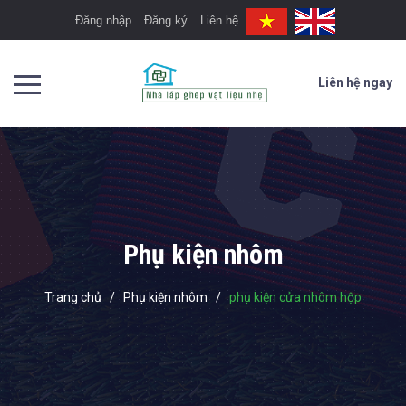
Đăng nhập
Đăng ký
Liên hệ
Liên hệ ngay
Phụ kiện nhôm
Trang chủ
/
Phụ kiện nhôm
/
phụ kiện cửa nhôm hộp