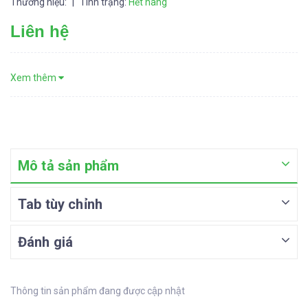
Thương hiệu:
|
Tình trạng:
Hết hàng
Liên hệ
Xem thêm
Mô tả sản phẩm
Tab tùy chỉnh
Đánh giá
Thông tin sản phẩm đang được cập nhật