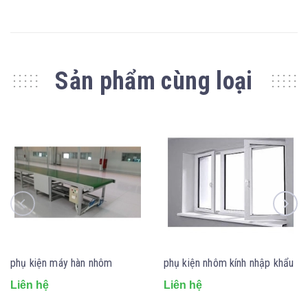
Sản phẩm cùng loại
phụ kiện máy hàn nhôm
phụ kiện nhôm kính nhập khẩu
Liên hệ
Liên hệ