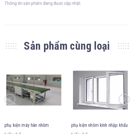
Thông tin sản phẩm đang được cập nhật
Sản phẩm cùng loại
phụ kiện máy hàn nhôm
phụ kiện nhôm kính nhập khẩu