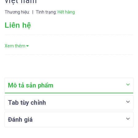
Thương hiệu:
|
Tình trạng:
Hết hàng
Liên hệ
Xem thêm
Mô tả sản phẩm
Tab tùy chỉnh
Đánh giá