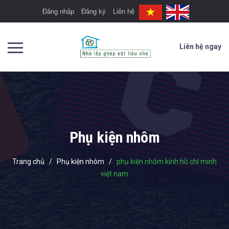
Đăng nhập
Đăng ký
Liên hệ
Liên hệ ngay
Phụ kiện nhôm
Trang chủ
/
Phụ kiện nhôm
/
phụ kiện nhôm kính hồ chí minh
việt nam