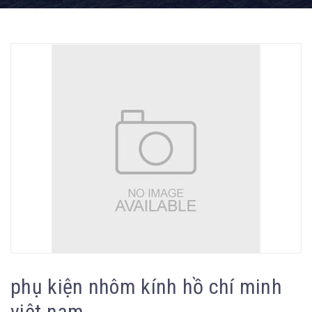
phụ kiện nhôm kính hồ chí minh
việt nam