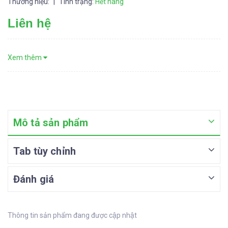
Thương hiệu:
|
Tình trạng:
Hết hàng
Liên hệ
Xem thêm
Mô tả sản phẩm
Tab tùy chỉnh
Đánh giá
Thông tin sản phẩm đang được cập nhật