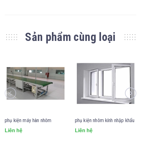
Sản phẩm cùng loại
phụ kiện máy hàn nhôm
phụ kiện nhôm kính nhập khẩu
Liên hệ
Liên hệ