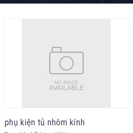
phụ kiện tủ nhôm kính