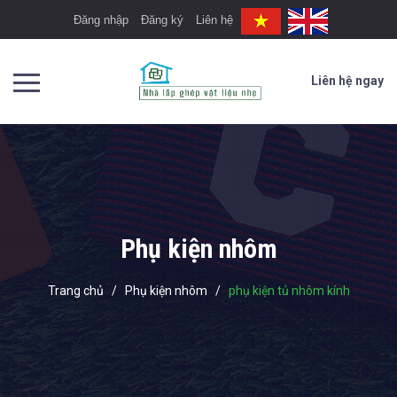
Đăng nhập
Đăng ký
Liên hệ
Liên hệ ngay
Phụ kiện nhôm
Trang chủ
/
Phụ kiện nhôm
/
phụ kiện tủ nhôm kính