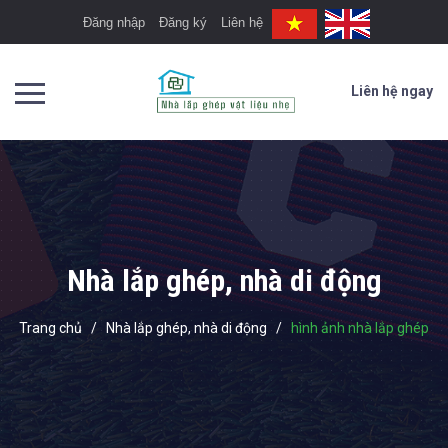
Đăng nhập
Đăng ký
Liên hệ
Liên hệ ngay
Nhà lắp ghép, nhà di động
Trang chủ
/
Nhà lắp ghép, nhà di động
/
hình ảnh nhà lắp ghép