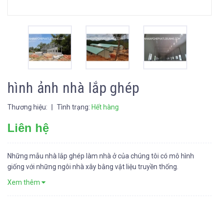
hình ảnh nhà lắp ghép
Thương hiệu:
|
Tình trạng:
Hết hàng
Liên hệ
Những mẫu nhà lắp ghép làm nhà ở của chúng tôi có mô hình
giống với những ngôi nhà xây bằng vật liệu truyền thống.
Xem thêm