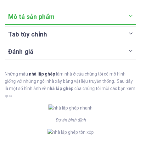
Mô tả sản phẩm
Tab tùy chỉnh
Đánh giá
Những mẫu
nhà lắp ghép
làm nhà ở của chúng tôi có mô hình
giống với những ngôi nhà xây bằng vật liệu truyền thống. Sau đây
là một số hình ảnh về
nhà lắp ghép
của chúng tôi mời các bạn xem
qua.
Dự án bình định