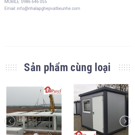
MOBILE: 0986 646 055
Email: info@nhalapghepvatlieunhe.com
Sản phẩm cùng loại