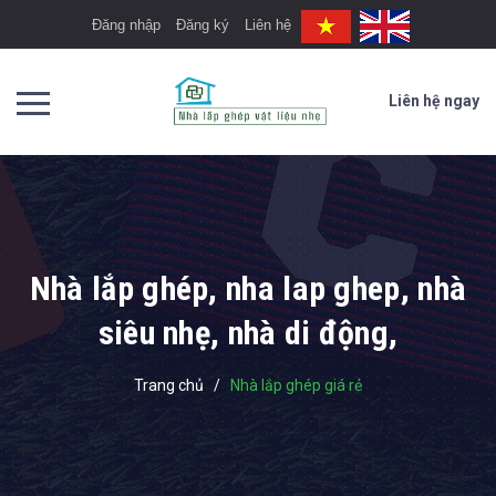
Đăng nhập
Đăng ký
Liên hệ
Liên hệ ngay
Nhà lắp ghép, nha lap ghep, nhà
siêu nhẹ, nhà di động,
Trang chủ
/
Nhà lắp ghép giá rẻ