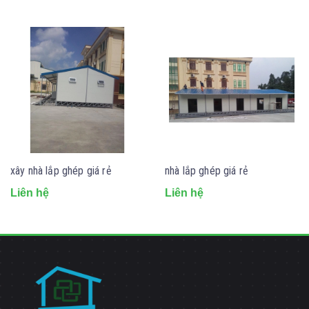
xây nhà lắp ghép giá rẻ
nhà lắp ghép giá rẻ
Liên hệ
Liên hệ