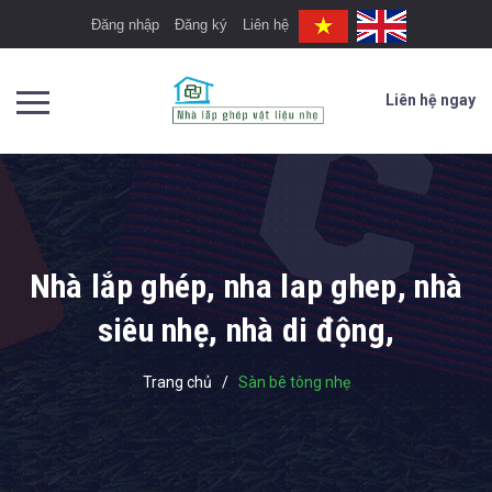
Đăng nhập
Đăng ký
Liên hệ
Liên hệ ngay
Nhà lắp ghép, nha lap ghep, nhà
siêu nhẹ, nhà di động,
Trang chủ
/
Sàn bê tông nhẹ